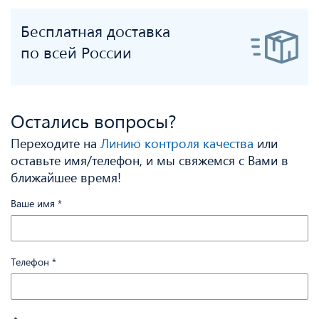
Бесплатная доставка
по всей России
Остались вопросы?
Переходите на
Линию контроля качества
или
оставьте имя/телефон, и мы свяжемся с Вами в
ближайшее время!
Ваше имя
*
Телефон
*