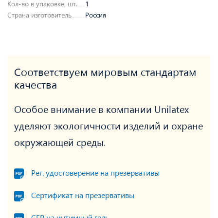
Кол-во в упаковке, шт.
1
Страна изготовитель
Россия
Соответствуем мировым стандартам
качества
Особое внимание в компании Unilatex
уделяют экологичности изделий и охране
окружающей среды.
Рег. удостоверение на презервативы
Сертификат на презервативы