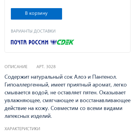
В корзину
ВАРИАНТЫ ДОСТАВКИ
ОПИСАНИЕ
АРТ.
3028
Содержит натуральный сок Алоэ и Пантенол.
Гипоаллергенный, имеет приятный аромат, легко
смывается водой, не оставляет пятен. Оказывает
увлажняющее, смягчающее и восстанавливающее
действие на кожу. Совместим со всеми видами
латексных изделий.
ХАРАКТЕРИСТИКИ