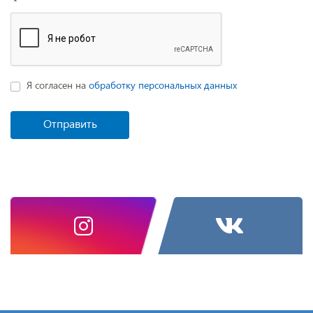
*
Я согласен на
обработку персональных данных