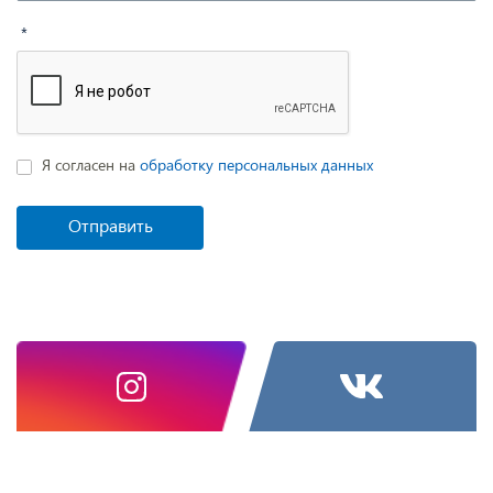
*
Я согласен на
обработку персональных данных