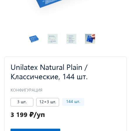
Unilatex Natural Plain /
Классические, 144 шт.
КОНФИГУРАЦИЯ
144 шт.
3 шт.
12+3 шт.
₽
/уп
3 199