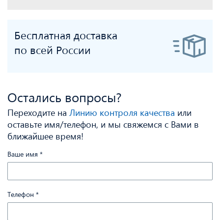
Бесплатная доставка
по всей России
Остались вопросы?
Переходите на
Линию контроля качества
или
оставьте имя/телефон, и мы свяжемся с Вами в
ближайшее время!
Ваше имя
*
Телефон
*