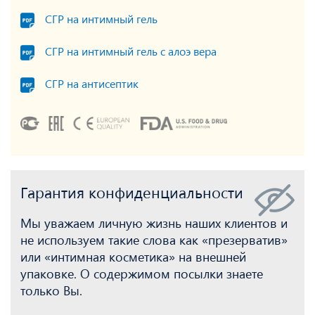
СГР на интимный гель
СГР на интимный гель с алоэ вера
СГР на антисептик
Гарантия конфиденциальности
Мы уважаем личную жизнь наших клиентов и
не используем такие слова как «презерватив»
или «интимная косметика» на внешней
упаковке. О содержимом посылки знаете
только Вы.