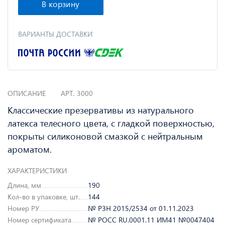
В корзину
ВАРИАНТЫ ДОСТАВКИ
ОПИСАНИЕ
АРТ.
3000
Классические презервативы из натурального
латекса телесного цвета, с гладкой поверхностью,
покрыты силиконовой смазкой с нейтральным
ароматом.
ХАРАКТЕРИСТИКИ
Длина, мм
190
Кол-во в упаковке, шт.
144
Номер РУ
№ РЗН 2015/2534 от 01.11.2023
Номер сертификата
№ РОСС RU.0001.11 ИМ41 №0047404