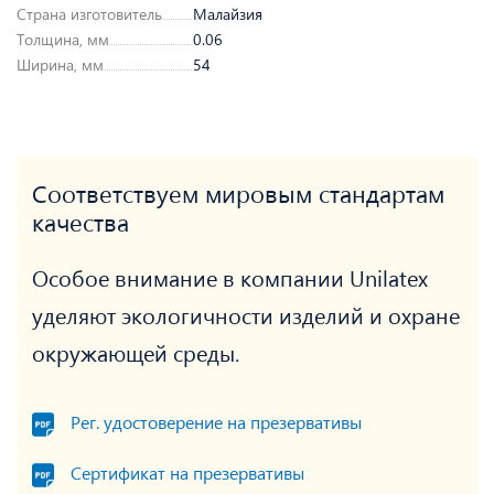
Страна изготовитель
Малайзия
Толщина, мм
0.06
Ширина, мм
54
Соответствуем мировым стандартам
качества
Особое внимание в компании Unilatex
уделяют экологичности изделий и охране
окружающей среды.
Рег. удостоверение на презервативы
Сертификат на презервативы